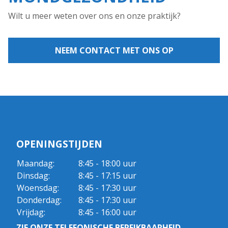
Wilt u meer weten over ons en onze praktijk?
NEEM CONTACT MET ONS OP
OPENINGSTIJDEN
Maandag:
8:45 - 18:00 uur
Dinsdag:
8:45 - 17:15 uur
Woensdag:
8:45 - 17:30 uur
Donderdag:
8:45 - 17:30 uur
Vrijdag:
8:45 - 16:00 uur
ZIE ONZE TELEFONISCHE BEREIKBAARHEID