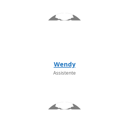
Wendy
Assistente