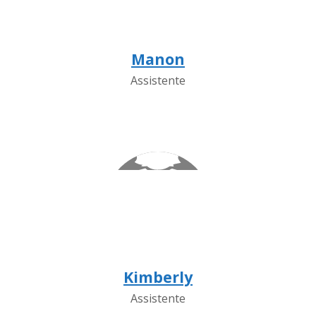
Manon
Assistente
Kimberly
Assistente