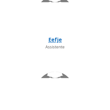
Eefje
Assistente