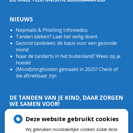
NIEUWS
Nepmails & Phishing Infomedics
Tanden bleken? Laat het veilig doen!
Gezond tandvlees: de basis voor een gezonde
mond
Naar de tandarts in het buitenland? Wees op je
hoede!
(Mond)zorgkosten gemaakt in 2025? Check of
die aftrekbaar zijn
DE TANDEN VAN JE KIND, DAAR ZORGEN
WE SAMEN VOOR!
Deze website gebruikt cookies
Wij gebruiken noodzakelijke cookies zodat deze