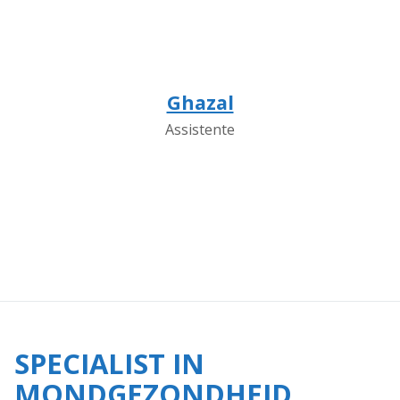
Ghazal
Assistente
SPECIALIST IN
MONDGEZONDHEID