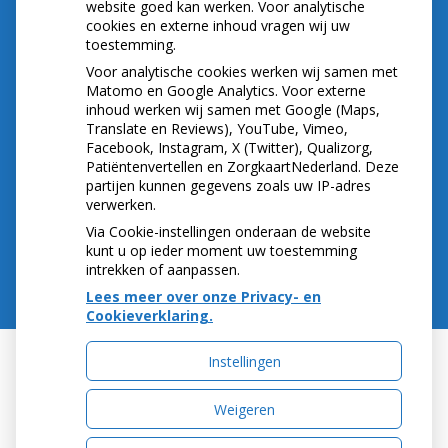
website goed kan werken. Voor analytische
cookies en externe inhoud vragen wij uw
toestemming.
Voor analytische cookies werken wij samen met
Matomo en Google Analytics. Voor externe
inhoud werken wij samen met Google (Maps,
Translate en Reviews), YouTube, Vimeo,
Facebook, Instagram, X (Twitter), Qualizorg,
Patiëntenvertellen en ZorgkaartNederland. Deze
partijen kunnen gegevens zoals uw IP-adres
verwerken.
Via Cookie-instellingen onderaan de website
kunt u op ieder moment uw toestemming
intrekken of aanpassen.
Lees meer over onze Privacy- en
Cookieverklaring.
Instellingen
Uw Zorg Online
|
Beheer
Weigeren