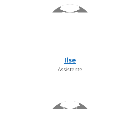
Ilse
Assistente