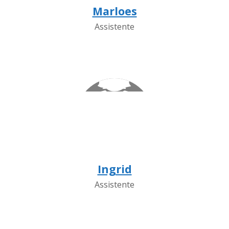
Marloes
Assistente
Ingrid
Assistente