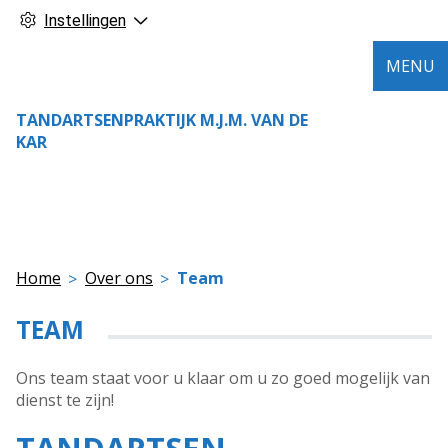
Instellingen
MENU
TANDARTSENPRAKTIJK M.J.M. VAN DE
KAR
Home
Over ons
Team
TEAM
Ons team staat voor u klaar om u zo goed mogelijk van
dienst te zijn!