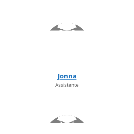
Jonna
Assistente